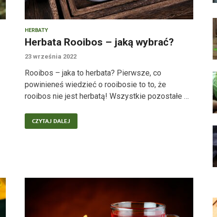
HERBATY
Herbata Rooibos – jaką wybrać?
23 września 2022
Rooibos – jaka to herbata? Pierwsze, co
powinieneś wiedzieć o rooibosie to to, że
rooibos nie jest herbatą! Wszystkie pozostałe …
CZYTAJ DALEJ