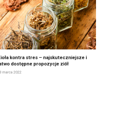
ioła kontra stres – najskuteczniejsze i
atwo dostępne propozycje ziół
3 marca 2022