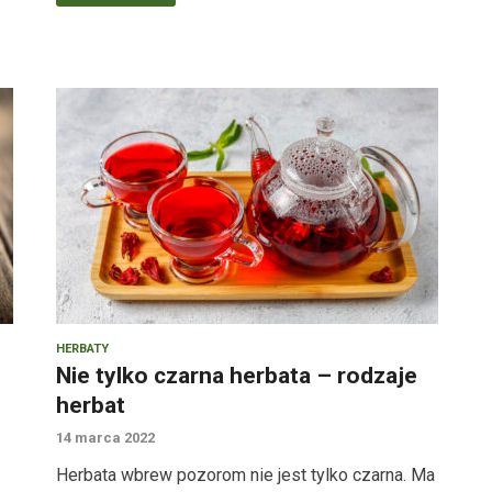
HERBATY
Nie tylko czarna herbata – rodzaje
herbat
14 marca 2022
Herbata wbrew pozorom nie jest tylko czarna. Ma