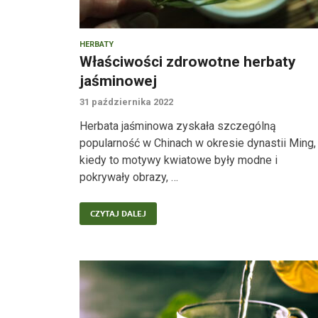
HERBATY
Właściwości zdrowotne herbaty
jaśminowej
31 października 2022
Herbata jaśminowa zyskała szczególną
popularność w Chinach w okresie dynastii Ming,
kiedy to motywy kwiatowe były modne i
pokrywały obrazy, …
CZYTAJ DALEJ