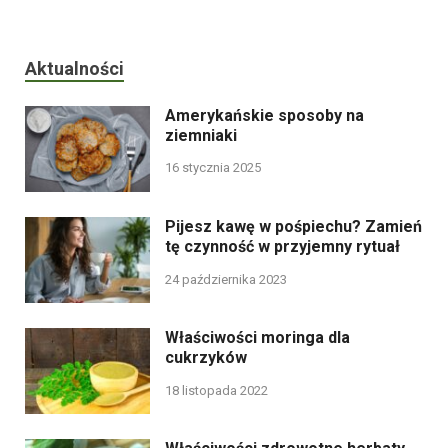
Aktualności
Amerykańskie sposoby na
ziemniaki
16 stycznia 2025
Pijesz kawę w pośpiechu? Zamień
tę czynność w przyjemny rytuał
24 października 2023
Właściwości moringa dla
cukrzyków
18 listopada 2022